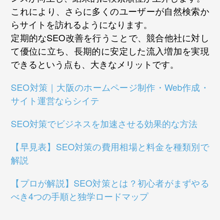
これにより、さらに多くのユーザーが自然検索か
らサイトを訪れるようになります。
定期的なSEO改善を行うことで、競合他社に対し
て優位に立ち、長期的に安定した流入増加を実現
できるという点も、大きなメリットです。
SEO対策｜大阪のホームページ制作・Web作成・
サイト運営ならシイテ
SEO対策でビジネスを加速させる効果的な方法
【早見表】SEO対策の費用相場と料金を種類別で
解説
【プロが解説】SEO対策とは？初心者がまずやる
べき4つの手順と独学ロードマップ