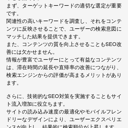
まず、ターゲットキーワードの適切な選定が重要
です。
関連性の高いキーワードを調査し、それをコンテ
ンツに反映させることで、ユーザーの検索意図に
マッチした結果を提供できます。
また、コンテンツの質を向上させることもSEO改
善には欠かせません。
情報が豊富でユーザーにとって有益なコンテンツ
は、滞在時間の延長や直帰率の改善につながり、
検索エンジンからの評価が高まるメリットがあり
ます。
さらに、技術的なSEO対策を実施することもサイ
ト流入増加に役立ちます。
サイトの読み込み速度の最適化やモバイルフレン
ドリーなデザインにより、ユーザーエクスペリエ
ンスが向上し、結果的に検索順位が上昇します。