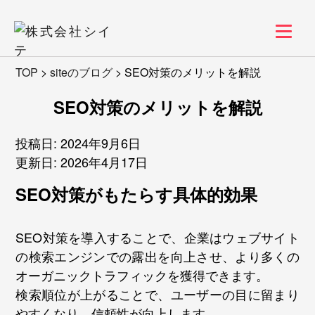
TOP
>
siteのブログ
>
SEO対策のメリットを解説
SEO対策のメリットを解説
投稿日: 2024年9月6日
更新日: 2026年4月17日
SEO対策がもたらす具体的効果
SEO対策を導入することで、企業はウェブサイト
の検索エンジンでの露出を向上させ、より多くの
オーガニックトラフィックを獲得できます。
検索順位が上がることで、ユーザーの目に留まり
やすくなり、信頼性が向上します。