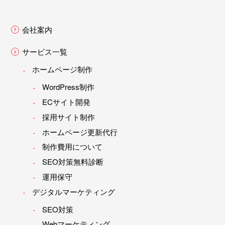
会社案内
サービス一覧
ホームページ制作
WordPress制作
ECサイト開発
採用サイト制作
ホームページ更新代行
制作費用について
SEO対策無料診断
運用保守
デジタルマーケティング
SEO対策
Webマーケティング