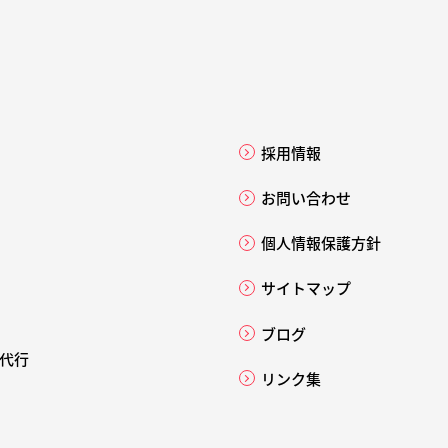
採用情報
お問い合わせ
個人情報保護方針
サイトマップ
ブログ
代行
リンク集