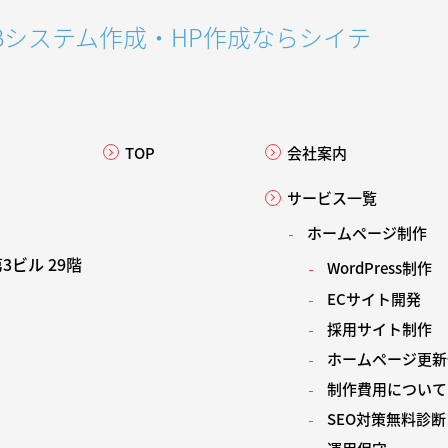
Bシステム作成・HP作成ならシイテ
TOP
会社案内
サービス一覧
ホームページ制作
第3ビル 29階
WordPress制作
ECサイト開発
採用サイト制作
ホームページ更新
制作費用について
SEO対策無料診断