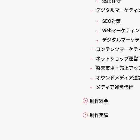
運用保守
デジタルマーケティ
SEO対策
Webマーケティ
デジタルマーケテ
コンテンツマーケテ
ネットショップ運営
楽天市場・売上アッ
オウンドメディア運
メディア運営代行
制作料金
制作実績