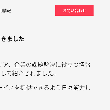
用情報
お問い合わせ
だきました
リア、企業の課題解決に役立つ情報
として紹介されました。
ービスを提供できるよう日々努力し