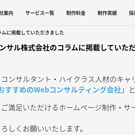
社案内
サービス一覧
制作料金
制作実績
採
ラムに掲載していただきました
ンサル株式会社のコラムに掲載していた
るコンサルタント・ハイクラス人材のキャ
おすすめのWebコンサルティング会社
」
にご満足いただけるホームページ制作・サ
よろしくお願いいたします。