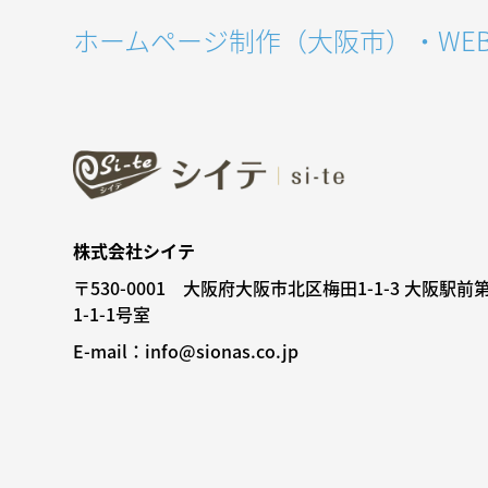
ホームページ制作（大阪市）・WE
株式会社シイテ
〒530-0001 大阪府大阪市北区梅田1-1-3 大阪駅前
1-1-1号室
E-mail：info@sionas.co.jp