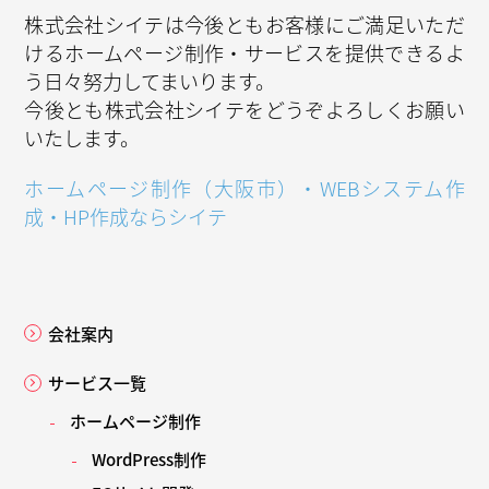
株式会社シイテは今後ともお客様にご満足いただ
けるホームページ制作・サービスを提供できるよ
う日々努力してまいります。
今後とも株式会社シイテをどうぞよろしくお願い
いたします。
ホームページ制作（大阪市）・WEBシステム作
成・HP作成ならシイテ
会社案内
サービス一覧
ホームページ制作
WordPress制作