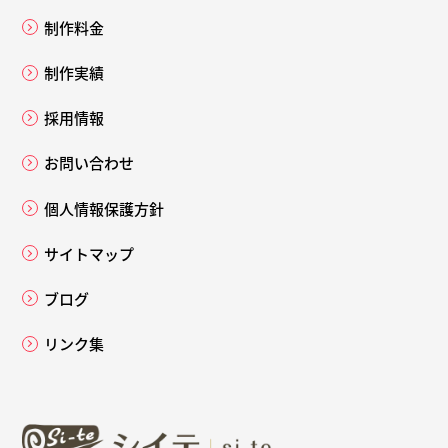
制作料金
制作実績
採用情報
お問い合わせ
個人情報保護方針
サイトマップ
ブログ
リンク集