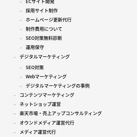
ECサイト開発
採用サイト制作
ホームページ更新代行
制作費用について
SEO対策無料診断
運用保守
デジタルマーケティング
SEO対策
Webマーケティング
デジタルマーケティングの事例
コンテンツマーケティング
ネットショップ運営
楽天市場・売上アップコンサルティング
オウンドメディア運営代行
メディア運営代行