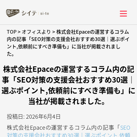
TOP
>
オフィスより
>
株式会社Epaceの運営するコラム
内の記事「SEO対策の支援会社おすすめ30選｜選ぶポイ
ント,依頼前にすべき準備も」に当社が掲載されまし
た。
株式会社Epaceの運営するコラム内の記
事「SEO対策の支援会社おすすめ30選｜
選ぶポイント,依頼前にすべき準備も」に
当社が掲載されました。
投稿日: 2026年6月4日
株式会社Epaceの運営するコラム内の記事「
SEO
対策の支援会社おすすめ30選｜選ぶポイント,依頼